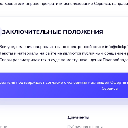
Пользователь вправе прекратить использование Сервиса, направив
ЗАКЛЮЧИТЕЛЬНЫЕ ПОЛОЖЕНИЯ
 Все уведомления направляются по электронной почте info@clickpf
. Тексты и материалы на сайте не являются публичным обещанием 
. Споры рассматриваются в суде по месту нахождения Правооблада
ователь подтверждает согласие с условиями настоящей Оферты п
Сервиса.
Документы
бинет
Публичная оферта