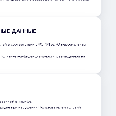
НЫЕ ДАННЫЕ
лей в соответствии с ФЗ №152 «О персональных
в Политике конфиденциальности, размещённой на
казанный в тарифе.
орядке при нарушении Пользователем условий