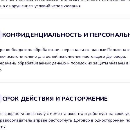
ана с нарушением условий использования.
КОНФИДЕНЦИАЛЬНОСТЬ И ПЕРСОНАЛЬ
 Правообладатель обрабатывает персональные данные Пользовате
ых» исключительно для целей исполнения настоящего Договора.
 Перечень обрабатываемых данных и порядок их защиты указаны 
.
СРОК ДЕЙСТВИЯ И РАСТОРЖЕНИЕ
Договор вступает в силу с момента акцепта и действует на срок, у
 Правообладатель вправе расторгнуть Договор в одностороннем п
ты.