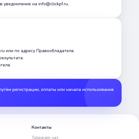
 уведомление на info@clickpf.ru.
.ru или по адресу Правообладателя.
результата.
теля.
утём регистрации, оплаты или начала использования
Контакты
Telegram чат